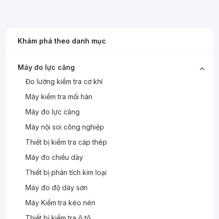
Khám phá theo danh mục
Máy đo lực căng
Đo lường kiểm tra cơ khí
Máy kiểm tra mối hàn
Máy đo lực căng
Máy nội soi công nghiệp
Thiết bị kiểm tra cáp thép
Máy đo chiều dày
Thiết bị phân tích kim loại
Máy đo độ dày sơn
Máy Kiểm tra kéo nén
Thiết bị kiểm tra ô tô