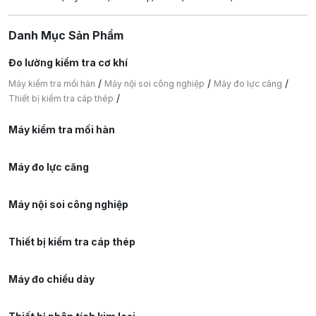
Danh Mục Sản Phẩm
Đo lường kiểm tra cơ khí
/
/
/
Máy kiểm tra mối hàn
Máy nội soi công nghiệp
Máy đo lực căng
/
Thiết bị kiểm tra cáp thép
Máy kiểm tra mối hàn
Máy đo lực căng
Máy nội soi công nghiệp
Thiết bị kiểm tra cáp thép
Máy đo chiều dày