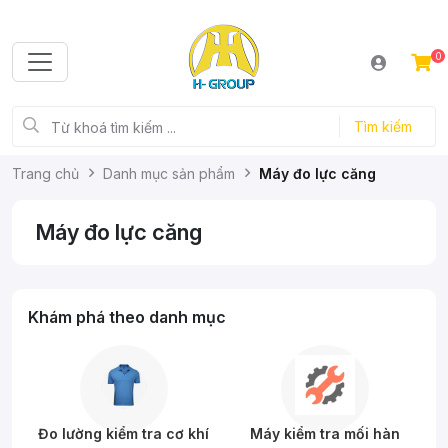
0
Tìm kiếm
Trang chủ
Danh mục sản phẩm
Máy đo lực căng
Máy đo lực căng
Khám phá theo danh mục
Đo lường kiểm tra cơ khí
Máy kiểm tra mối hàn