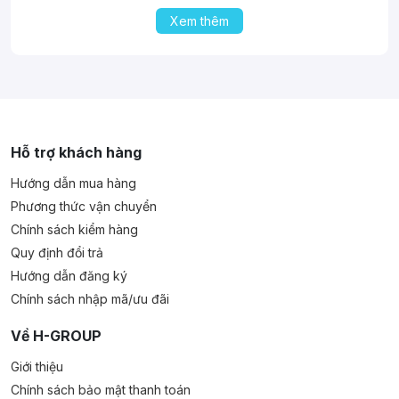
Xem thêm
Hỗ trợ khách hàng
Hướng dẫn mua hàng
Phương thức vận chuyển
Chính sách kiểm hàng
Quy định đổi trả
Hướng dẫn đăng ký
Chính sách nhập mã/ưu đãi
Về H-GROUP
Giới thiệu
Chính sách bảo mật thanh toán