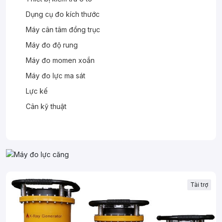
Dụng cụ đo kích thước
Máy cân tâm đồng trục
Máy đo độ rung
Máy đo momen xoắn
Máy đo lực ma sát
Lực kế
Cân kỹ thuật
Tài trợ