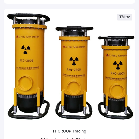
Tài trợ
H-GROUP Trading